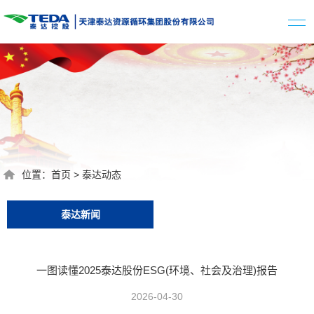
位置：
首页
>
泰达动态
泰达新闻
一图读懂2025泰达股份ESG(环境、社会及治理)报告
2026-04-30