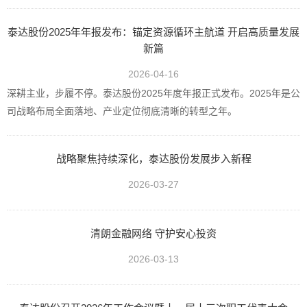
泰达股份2025年年报发布：锚定资源循环主航道 开启高质量发展
新篇
2026-04-16
深耕主业，步履不停。泰达股份2025年度年报正式发布。2025年是公
司战略布局全面落地、产业定位彻底清晰的转型之年。
战略聚焦持续深化，泰达股份发展步入新程
2026-03-27
清朗金融网络 守护安心投资
2026-03-13