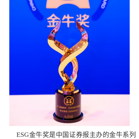
ESG金牛奖是中国证券报主办的金牛系列