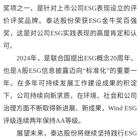
奖项之一，是针对上市公司ESG表现设立的评
价评奖品牌。泰达股份荣获ESG金牛奖百强
奖，这是对公司ESG实践表现的高度肯定和认
可。
2024年，是联合国提出ESG概念20周年，
也是A股ESG信息披露迈向“标准化”的重要一
年。在多年可持续发展工作建设成果的积淀
下，公司持续向新求质，在环境、社会和公司
治理方面不断取得新进展、新成果，Wind ESG
评级连续两年保持AA等级。
展望未来，泰达股份将继续坚持践行
ESG