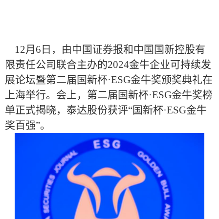
12月6日，由中国证券报和中国国新控股有
限责任公司联合主办的2024金牛企业可持续发
展论坛暨第二届国新杯·ESG金牛奖颁奖典礼在
上海举行。会上，第二届国新杯·ESG金牛奖榜
单正式揭晓，泰达股份获评“国新杯·ESG金牛
奖百强”。