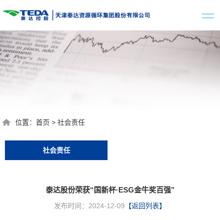
位置：
首页
>
社会责任
社会责任
泰达股份荣获“国新杯·ESG金牛奖百强”
发布时间：2024-12-09
【返回列表】