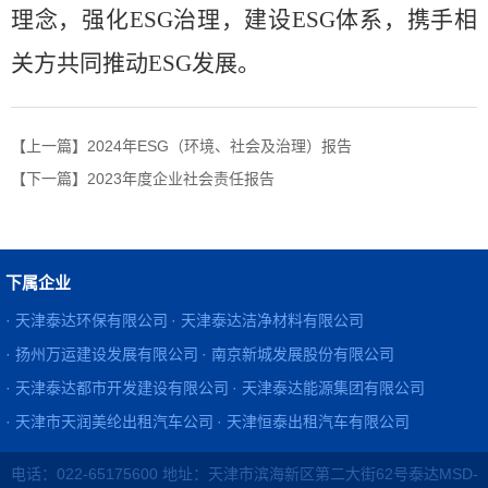
理念，强化ESG治理，建设ESG体系，携手相
关方共同推动ESG发展。
【上一篇】2024年ESG（环境、社会及治理）报告
【下一篇】2023年度企业社会责任报告
下属企业
· 天津泰达环保有限公司
· 天津泰达洁净材料有限公司
· 扬州万运建设发展有限公司
· 南京新城发展股份有限公司
· 天津泰达都市开发建设有限公司
· 天津泰达能源集团有限公司
· 天津市天润美纶出租汽车公司
· 天津恒泰出租汽车有限公司
电话：022-65175600 地址：天津市滨海新区第二大街62号泰达MSD-