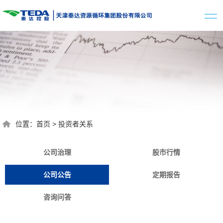
位置：
首页
>
投资者关系
公司治理
股市行情
公司公告
定期报告
咨询问答