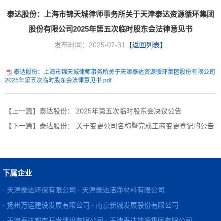
泰达股份：上海市锦天城律师事务所关于天津泰达资源循环集团
股份有限公司2025年第五次临时股东会法律意见书
发布时间：2025-07-31
【返回列表】
泰达股份：上海市锦天城律师事务所关于天津泰达资源循环集团股份有限公司
2025年第五次临时股东会法律意见书.pdf
【上一篇】泰达股份： 2025年第五次临时股东会决议公告
【下一篇】泰达股份： 关于变更公司名称暨完成工商变更登记的公告
下属企业
· 天津泰达环保有限公司
· 天津泰达洁净材料有限公司
· 扬州万运建设发展有限公司
· 南京新城发展股份有限公司
· 天津泰达都市开发建设有限公司
· 天津泰达能源集团有限公司